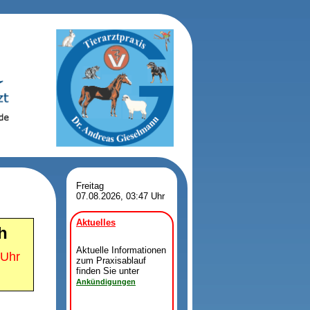
Freitag
07.08.2026, 03:47 Uhr
Aktuelles
h
Aktuelle Informationen
 Uhr
zum Praxisablauf
finden Sie unter
Ankündigungen