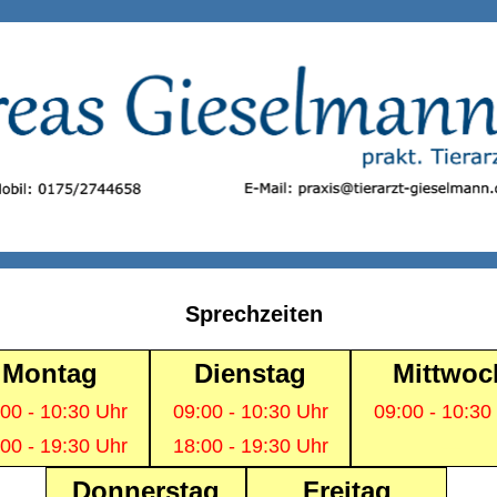
Sprechzeiten
Montag
Dienstag
Mittwoc
00 - 10:30 Uhr
09:00 - 10:30 Uhr
09:00 - 10:30
00 - 19:30 Uhr
18:00 - 19:30 Uhr
---
Donnerstag
Freitag