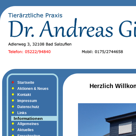
Startseite
Herzlich Willk
Aktionen & Neues
Kontakt
Impressum
Datenschutz
Links
Informationen
Allgemeines
Aktuelles