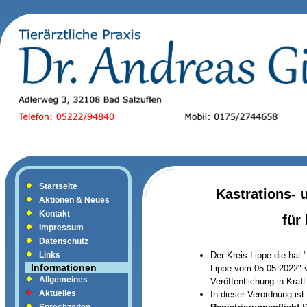
Startseite
Kastrations- 
Aktionen & Neues
Kontakt
für
Impressum
Datenschutz
Der Kreis Lippe die hat
Links
Informationen
Lippe vom 05.05.2022" v
Allgemeines
Veröffentlichung in Kraft
Aktuelles
In dieser Verordnung ist