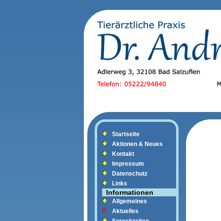
Startseite
Aktionen & Neues
Kontakt
Impressum
Datenschutz
Links
Informationen
Allgemeines
Aktuelles