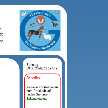
Sonntag
09.08.2026, 11:17 Uhr
Aktuelles
Aktuelle Informationen
zum Praxisablauf
finden Sie unter
Ankündigungen