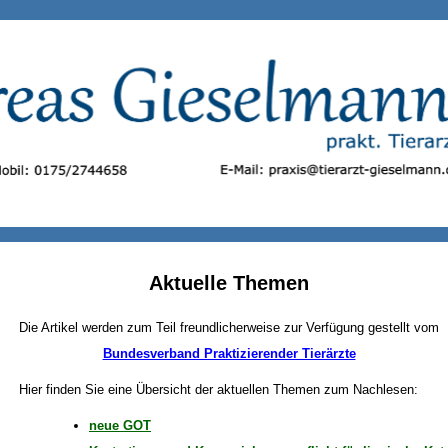
Aktuelle Themen
Die Artikel werden zum Teil freundlicherweise zur Verfügung gestellt vom
Bundesverband Praktizierender Tierärzte
Hier finden Sie eine Übersicht der aktuellen Themen zum Nachlesen:
neue GOT