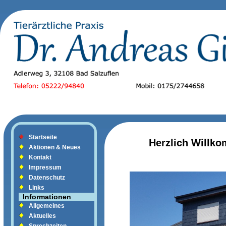
Startseite
Herzlich Willk
Aktionen & Neues
Kontakt
Impressum
Datenschutz
Links
Informationen
Allgemeines
Aktuelles